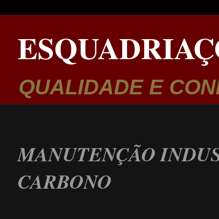
ESQUADRIAÇ
QUALIDADE E CON
MANUTENÇÃO INDUS
CARBONO