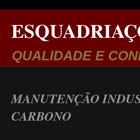
ESQUADRIAÇ
QUALIDADE E CON
MANUTENÇÃO INDUS
CARBONO