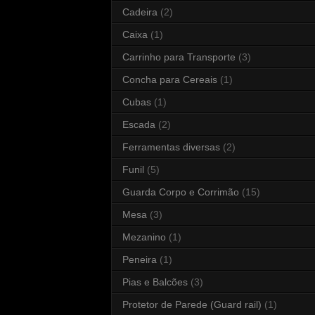
Cadeira
(2)
Caixa
(1)
Carrinho para Transporte
(3)
Concha para Cereais
(1)
Cubas
(1)
Escada
(2)
Ferramentas diversas
(2)
Funil
(5)
Guarda Corpo e Corrimão
(15)
Mesa
(3)
Mezanino
(1)
Peneira
(1)
Pias e Balcões
(3)
Protetor de Parede (Guard rail)
(1)