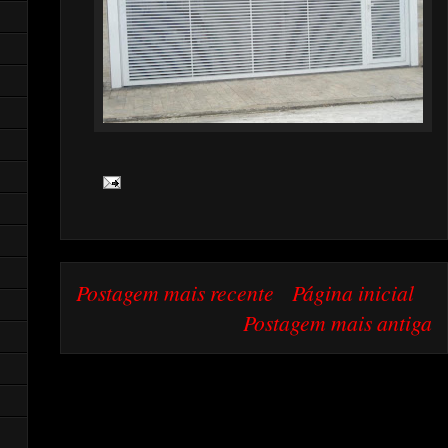
Postagem mais recente
Página inicial
Postagem mais antiga