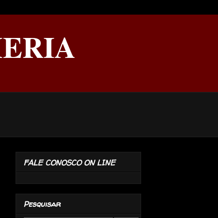
ERIA
FALE CONOSCO ON LINE
Pesquisar