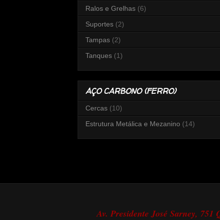
Ralos e Grelhas
(6)
Suportes
(2)
Tampas
(2)
Tanques
(1)
AÇO CARBONO (FERRO)
Cercas
(10)
Estrutura Metálica e Mezanino
(14)
Av. Presidente José Sarney, 751