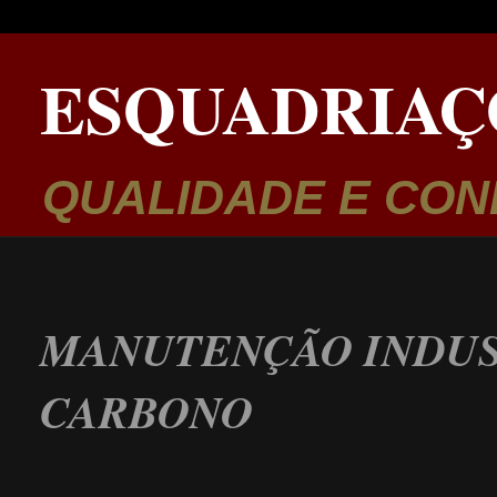
ESQUADRIAÇ
QUALIDADE E CON
MANUTENÇÃO INDUS
CARBONO