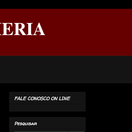
ERIA
FALE CONOSCO ON LINE
Pesquisar