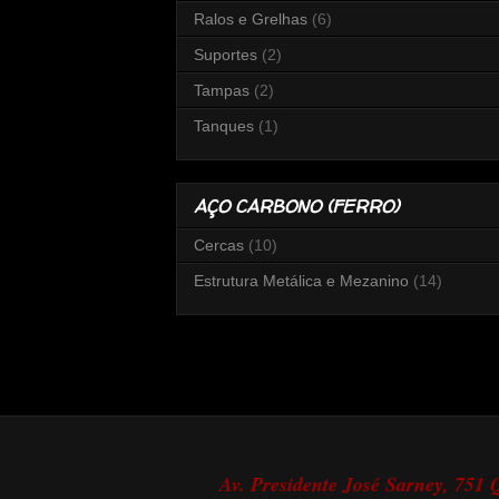
Ralos e Grelhas
(6)
Suportes
(2)
Tampas
(2)
Tanques
(1)
AÇO CARBONO (FERRO)
Cercas
(10)
Estrutura Metálica e Mezanino
(14)
Av. Presidente José Sarney, 751