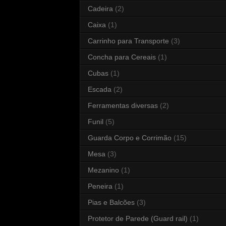
Cadeira
(2)
Caixa
(1)
Carrinho para Transporte
(3)
Concha para Cereais
(1)
Cubas
(1)
Escada
(2)
Ferramentas diversas
(2)
Funil
(5)
Guarda Corpo e Corrimão
(15)
Mesa
(3)
Mezanino
(1)
Peneira
(1)
Pias e Balcões
(3)
Protetor de Parede (Guard rail)
(1)