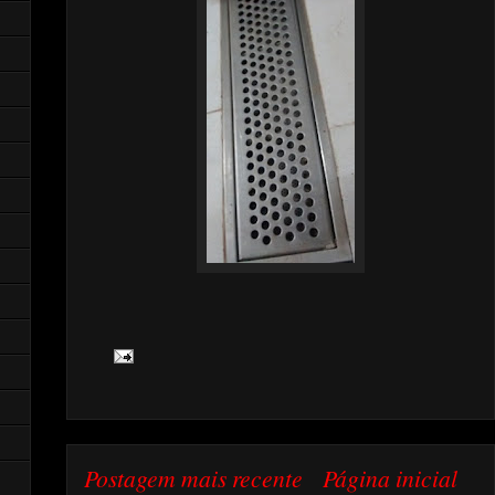
Postagem mais recente
Página inicial