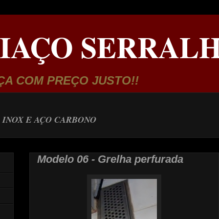
IAÇO SERRALH
ÇA COM PREÇO JUSTO!!
 INOX E AÇO CARBONO
Modelo 06 - Grelha perfurada