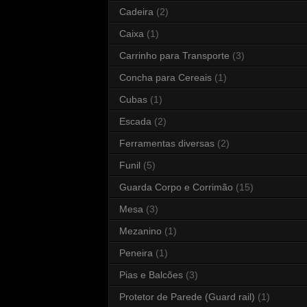
Cadeira
(2)
Caixa
(1)
Carrinho para Transporte
(3)
Concha para Cereais
(1)
Cubas
(1)
Escada
(2)
Ferramentas diversas
(2)
Funil
(5)
Guarda Corpo e Corrimão
(15)
Mesa
(3)
Mezanino
(1)
Peneira
(1)
Pias e Balcões
(3)
Protetor de Parede (Guard rail)
(1)