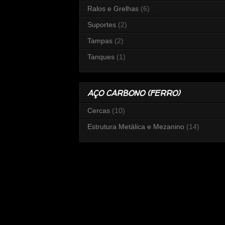
Ralos e Grelhas
(6)
Suportes
(2)
Tampas
(2)
Tanques
(1)
AÇO CARBONO (FERRO)
Cercas
(10)
Estrutura Metálica e Mezanino
(14)