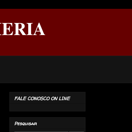
ERIA
FALE CONOSCO ON LINE
Pesquisar