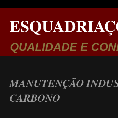
ESQUADRIAÇ
QUALIDADE E CON
MANUTENÇÃO INDUS
CARBONO