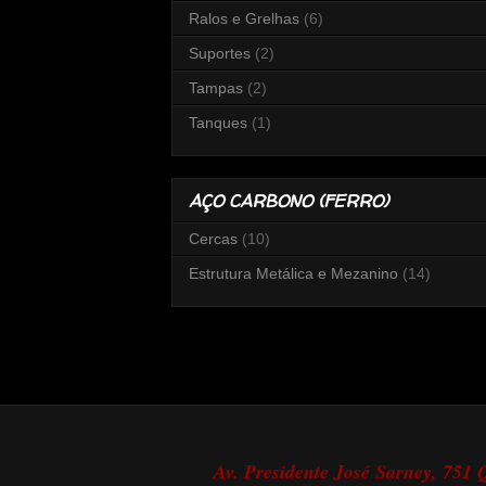
Ralos e Grelhas
(6)
Suportes
(2)
Tampas
(2)
Tanques
(1)
AÇO CARBONO (FERRO)
Cercas
(10)
Estrutura Metálica e Mezanino
(14)
Av. Presidente José Sarney, 751