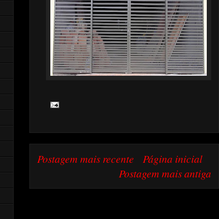
Postagem mais recente
Página inicial
Postagem mais antiga