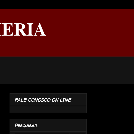
ERIA
FALE CONOSCO ON LINE
Pesquisar