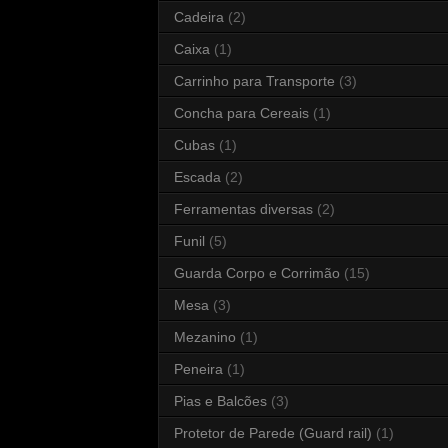
Cadeira
(2)
Caixa
(1)
Carrinho para Transporte
(3)
Concha para Cereais
(1)
Cubas
(1)
Escada
(2)
Ferramentas diversas
(2)
Funil
(5)
Guarda Corpo e Corrimão
(15)
Mesa
(3)
Mezanino
(1)
Peneira
(1)
Pias e Balcões
(3)
Protetor de Parede (Guard rail)
(1)