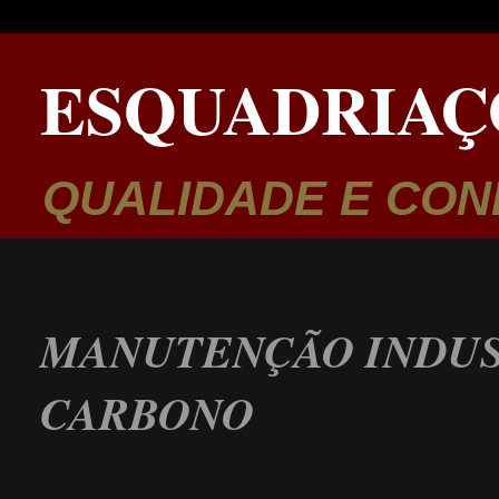
ESQUADRIAÇ
QUALIDADE E CON
MANUTENÇÃO INDUS
CARBONO