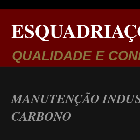
ESQUADRIAÇ
QUALIDADE E CON
MANUTENÇÃO INDUS
CARBONO