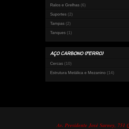
Ralos e Grelhas
(6)
Suportes
(2)
Tampas
(2)
Tanques
(1)
AÇO CARBONO (FERRO)
Cercas
(10)
Estrutura Metálica e Mezanino
(14)
Av. Presidente José Sarney, 751