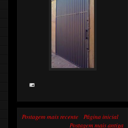
Postagem mais recente
Página inicial
Postagem mais antiga