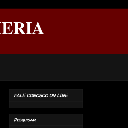
ERIA
FALE CONOSCO ON LINE
Pesquisar