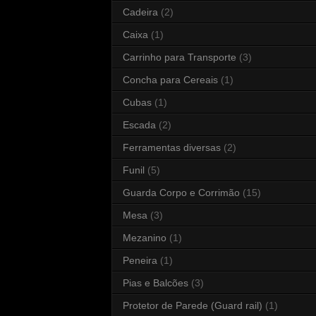
Cadeira
(2)
Caixa
(1)
Carrinho para Transporte
(3)
Concha para Cereais
(1)
Cubas
(1)
Escada
(2)
Ferramentas diversas
(2)
Funil
(5)
Guarda Corpo e Corrimão
(15)
Mesa
(3)
Mezanino
(1)
Peneira
(1)
Pias e Balcões
(3)
Protetor de Parede (Guard rail)
(1)