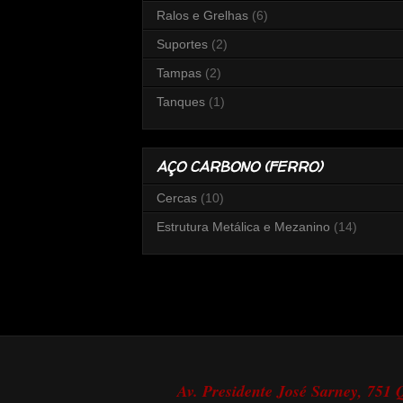
Ralos e Grelhas
(6)
Suportes
(2)
Tampas
(2)
Tanques
(1)
AÇO CARBONO (FERRO)
Cercas
(10)
Estrutura Metálica e Mezanino
(14)
Av. Presidente José Sarney, 751