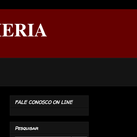
ERIA
FALE CONOSCO ON LINE
Pesquisar