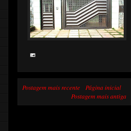
Postagem mais recente
Página inicial
Postagem mais antiga