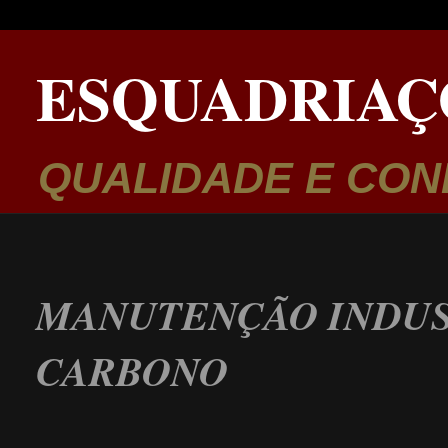
ESQUADRIAÇ
QUALIDADE E CON
MANUTENÇÃO INDUS
CARBONO