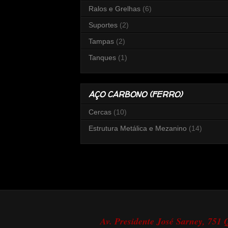
Ralos e Grelhas
(6)
Suportes
(2)
Tampas
(2)
Tanques
(1)
AÇO CARBONO (FERRO)
Cercas
(10)
Estrutura Metálica e Mezanino
(14)
Av. Presidente José Sarney, 751