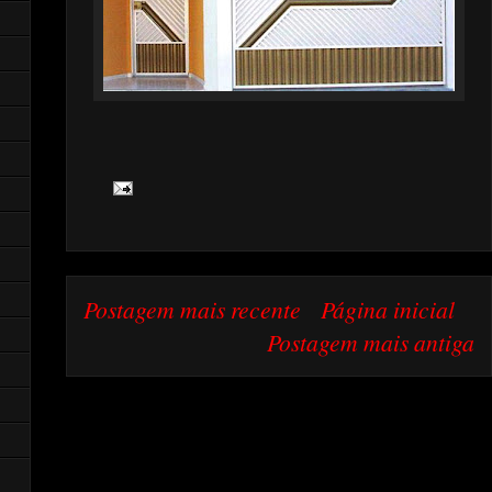
Postagem mais recente
Página inicial
Postagem mais antiga