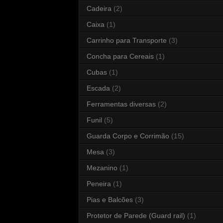
Cadeira
(2)
Caixa
(1)
Carrinho para Transporte
(3)
Concha para Cereais
(1)
Cubas
(1)
Escada
(2)
Ferramentas diversas
(2)
Funil
(5)
Guarda Corpo e Corrimão
(15)
Mesa
(3)
Mezanino
(1)
Peneira
(1)
Pias e Balcões
(3)
Protetor de Parede (Guard rail)
(1)