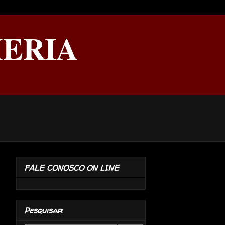
ERIA
FALE CONOSCO ON LINE
Pesquisar